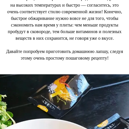
на высоких температурах и быстро — согласитесь, это
очень соответствует стилю современной жизни! Конечно,
быстрое обжаривание нужно вовсе не для того, чтобы
сэкономить нам время у плиты: чем меньше продукты
пробудут в сковороде, тем больше витаминов и полезных
веществ в них сохранится, не говоря уже о вкусе.
Давайте попробуем приготовить домашнюю лапшу, следуя
этому очень простому пошаговому рецепту!