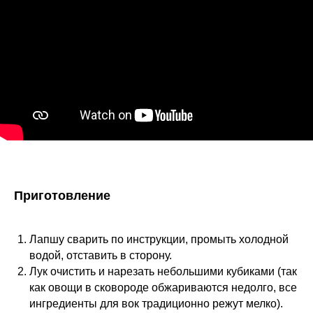
Приготовление
Лапшу сварить по инструкции, промыть холодной
водой, отставить в сторону.
Лук очистить и нарезать небольшими кубиками (так
как овощи в сковороде обжариваются недолго, все
ингредиенты для вок традиционно режут мелко).