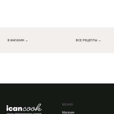
В МАГАЗИН →
ВСЕ РЕЦЕПТЫ →
МЕНЮ
Магазин