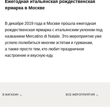
Ежегодная итальянская рождественская
ярмарка в Москве
В декабре 2019 года в Москве прошла ежегодная
рождественская ярмарка с итальянским уклоном под
названием Mercatino di Natale. Это мероприятие уже
успело полюбиться многим эстетам и гурманам,
а также просто тем, кто любит праздничное
настроение и вкусную еду.
В МАГАЗИН →
ВСЕ МЕРОПРИЯТИЯ →