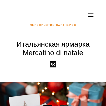
МЕРОПРИЯТИЕ ПАРТНЕРОВ
Итальянская ярмарка
Mercatino di natale