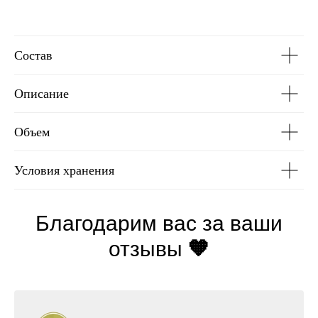
Состав
Описание
Объем
Условия хранения
Благодарим вас за ваши
отзывы
🧡