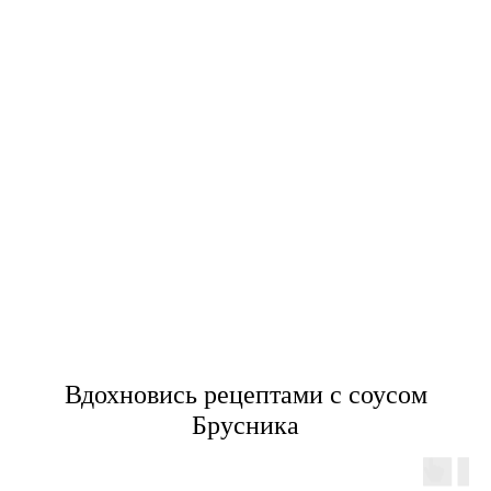
Вдохновись рецептами с соусом
Брусника