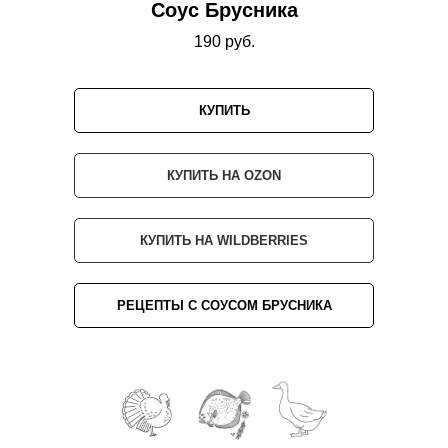
Соус Брусника
190 руб.
КУПИТЬ
КУПИТЬ НА OZON
КУПИТЬ НА WILDBERRIES
РЕЦЕПТЫ С СОУСОМ БРУСНИКА