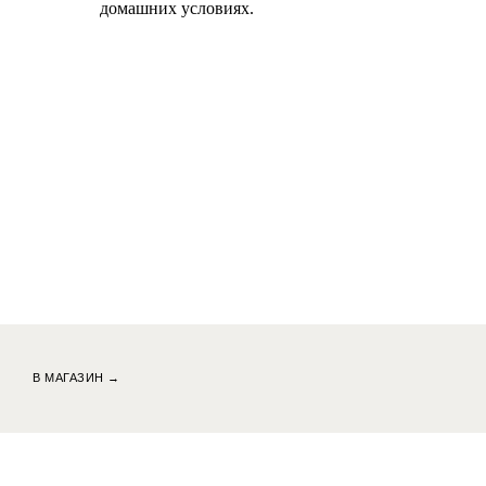
домашних условиях.
В МАГАЗИН →