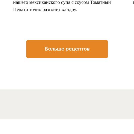
нашего мексиканского супа с соусом Томатный
Пелати точно разгонит хандру.
Больше рецептов