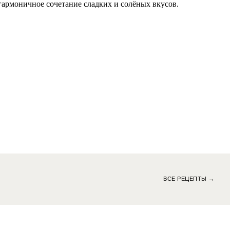
гармоничное сочетание сладких и солёных вкусов.
ВСЕ РЕЦЕПТЫ →