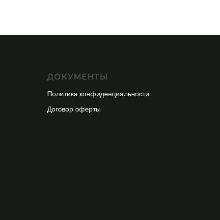
А
ДОКУМЕНТЫ
Политика конфиденциальности
Договор оферты