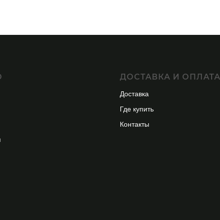
Ю
ДОСТАВКА И ОПЛАТ
Доставка
Где купить
Контакты
я