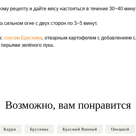
ому рецепту и дайте мясу настояться в течение 30−40 минут
а сильном огне с двух сторон по 3−5 минут.
 с
соусом Брусника
, отварным картофелем с добавлением с
перьями зелёного лука.
Возможно, вам понравится
Карри
Брусника
Красный Винный
Овощной